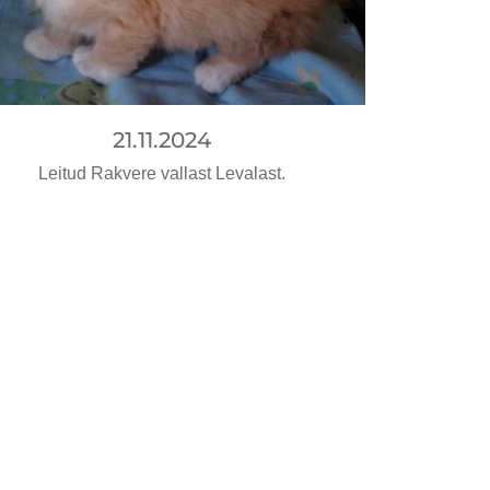
21.11.2024
Leitud Rakvere vallast Levalast.