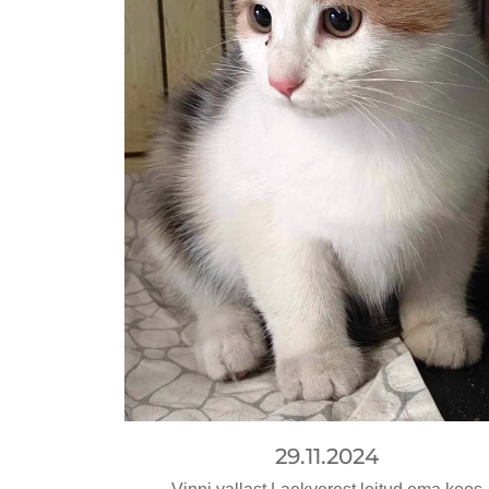
29.11.2024