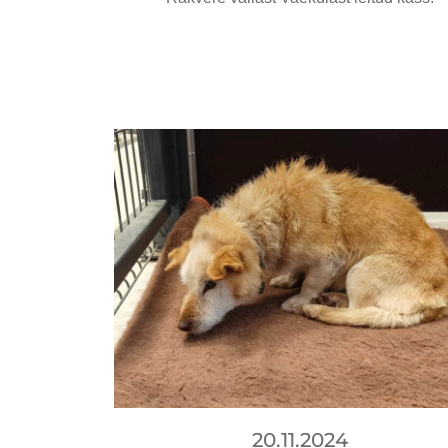
20.11.2024