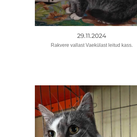
29.11.2024
Rakvere vallast Vaekülast leitud kass.