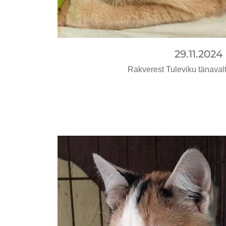
29.11.2024
Rakverest Tuleviku tänavalt