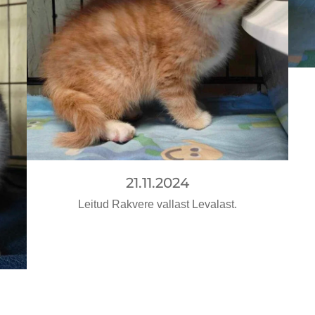
21.11.2024
Leitud Rakvere vallast Levalast.