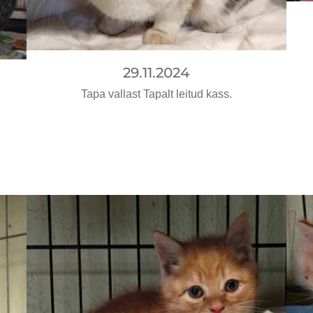
29.11.2024
Tapa vallast Tapalt leitud kass.